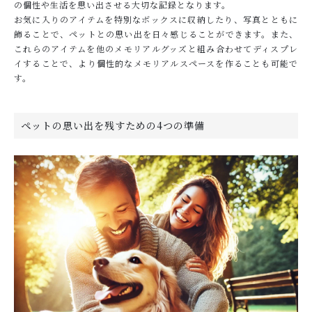
の個性や生活を思い出させる大切な記録となります。
お気に入りのアイテムを特別なボックスに収納したり、写真とともに
飾ることで、ペットとの思い出を日々感じることができます。また、
これらのアイテムを他のメモリアルグッズと組み合わせてディスプレ
イすることで、より個性的なメモリアルスペースを作ることも可能で
す。
ペットの思い出を残すための4つの準備