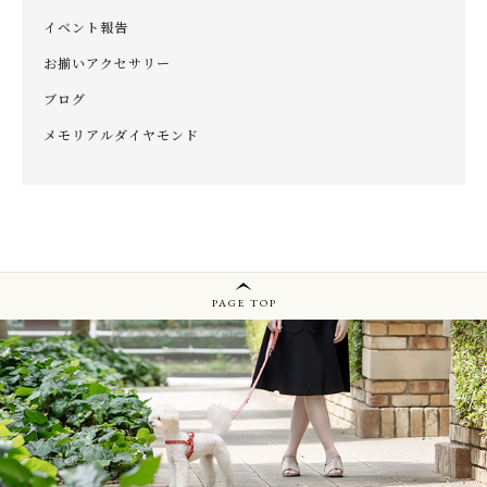
イベント報告
お揃いアクセサリー
ブログ
メモリアルダイヤモンド
PAGE TOP