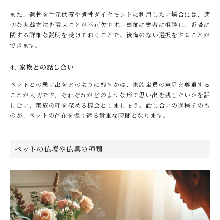
また、遺骨を手元供養や遺骨ダイヤモンドに利用したい場合には、適
切な火葬方法を選ぶことが不可欠です。事前に業者に相談し、返骨に
関する詳細な説明を受けておくことで、後悔のない選択をすることが
できます。
4. 家族との話し合い
ペットとの思い出をどのように残すかは、家族全員の意見を尊重する
ことが大切です。それぞれがどのような形で思い出を残したいかを話
し合い、家族の絆を深める機会としましょう。話し合いの過程そのも
のが、ペットの存在を振り返る貴重な時間となります。
ペットの仏壇や仏具の種類