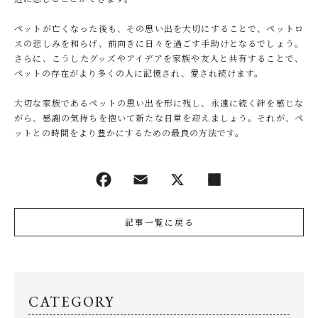
ペットが亡くなった後も、その思い出を大切にすることで、ペットロ
スの悲しみを和らげ、前向きに日々を過ごす手助けとなるでしょう。
さらに、こうしたグッズやアイデアを家族や友人と共有することで、
ペットの存在がより多くの人に記憶され、愛され続けます。
大切な家族であるペットの思い出を形に残し、永遠に続く絆を感じな
がら、感謝の気持ちを抱いて新たな日常を迎えましょう。それが、ペ
ットとの時間をより豊かにするための最良の方法です。
記事一覧に戻る
CATEGORY