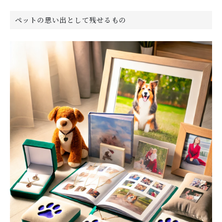
ペットの思い出として残せるもの