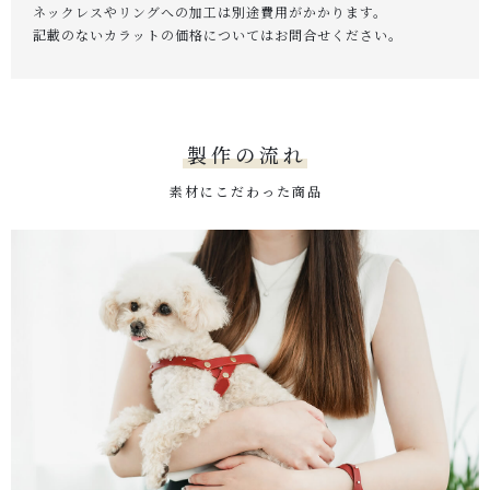
ネックレスやリングへの加工は別途費用がかかります。
記載のないカラットの価格についてはお問合せください。
製作の流れ
素材にこだわった商品