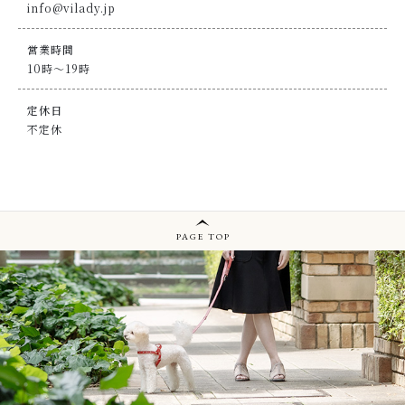
info@vilady.jp
営業時間
10時～19時
定休日
不定休
PAGE TOP