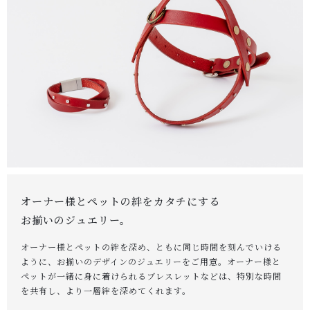
オーナー様とペットの絆をカタチにする
お揃いのジュエリー。
オーナー様とペットの絆を深め、ともに同じ時間を刻んでいける
ように、お揃いのデザインのジュエリーをご用意。オーナー様と
ペットが一緒に身に着けられるブレスレットなどは、特別な時間
を共有し、より一層絆を深めてくれます。