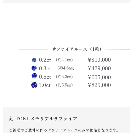
お問い合わせ
刻-TOKI-メモリアルサファイア
ご被毛やご遺骨の作るサファイアルースのみの価格となります。