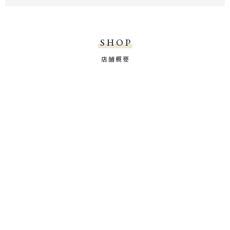
SHOP
店舗概要