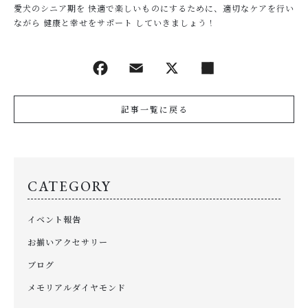
愛犬のシニア期を 快適で楽しいものにするために、適切なケアを行い
ながら 健康と幸せをサポート していきましょう！
記事一覧に戻る
CATEGORY
イベント報告
お揃いアクセサリー
ブログ
メモリアルダイヤモンド