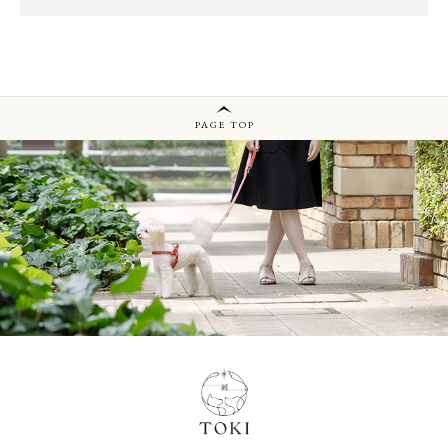
PAGE TOP