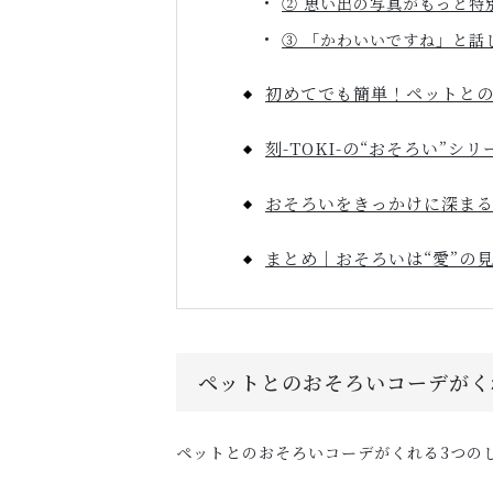
② 思い出の写真がもっと特
③ 「かわいいですね」と話
初めてでも簡単！ペットと
刻-TOKI-の“おそろい”シ
おそろいをきっかけに深まる
まとめ｜おそろいは“愛”の
ペットとのおそろいコーデがく
ペットとのおそろいコーデがくれる3つの