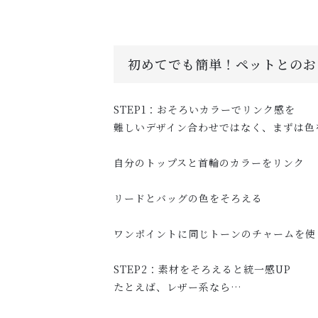
初めてでも簡単！ペットとのお
STEP1：おそろいカラーでリンク感を
難しいデザイン合わせではなく、まずは色
自分のトップスと首輪のカラーをリンク
リードとバッグの色をそろえる
ワンポイントに同じトーンのチャームを使
STEP2：素材をそろえると統一感UP
たとえば、レザー系なら…