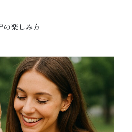
デの楽しみ方