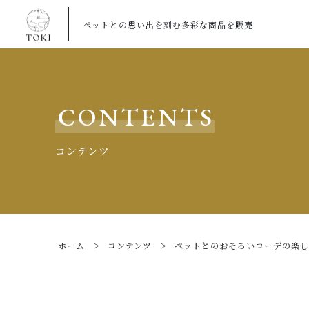
ペットとの思い出を刻む多彩な商品を販売
CONTENTS
コンテンツ
ホーム
コンテンツ
ペットとのおそろいコーデの楽し