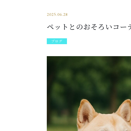
2025.06.28
ペットとのおそろいコー
ブログ