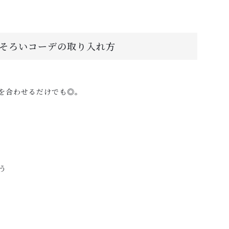
そろいコーデの取り入れ方
を合わせるだけでも◎。
う