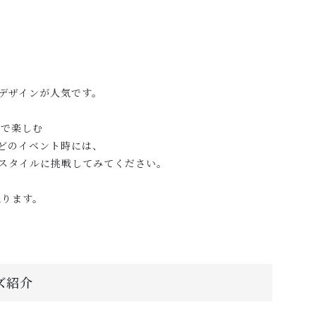
デザインが人気です。
”で楽しむ
どのイベント時には、
スタイルに挑戦してみてください。
残ります。
ズ紹介