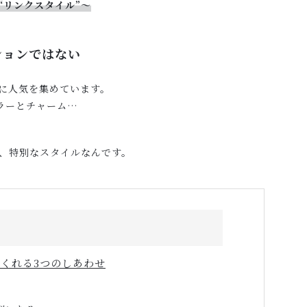
“リンクスタイル”〜
ションではない
に人気を集めています。
ラーとチャーム…
、特別なスタイルなんです。
くれる3つのしあわせ