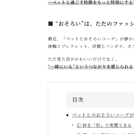
〜ペットと過ごす時間をもっと特別にする
■ “おそろい”は、ただのファッ
最近、「ペットとおそろいコーデ」が静か
首輪とブレスレット、洋服とバンダナ、カ
ただ見た目がかわいいだけでなく、
“一緒にいる”というつながりを感じられる
目次
ペットとのおそろいコーデが
① 絆を「形」で実感できる