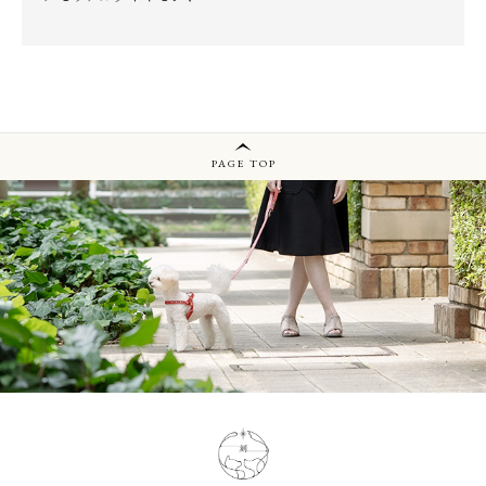
PAGE TOP