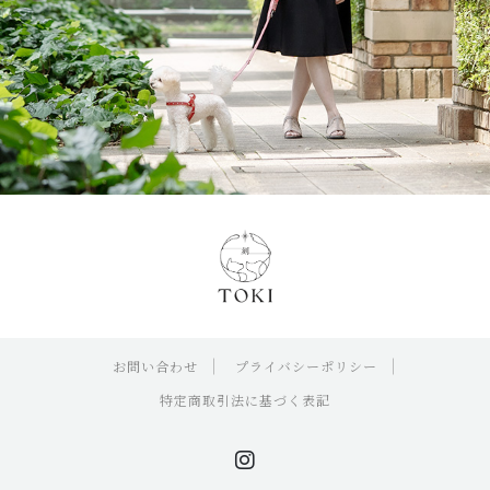
お問い合わせ
プライバシーポリシー
特定商取引法に基づく表記