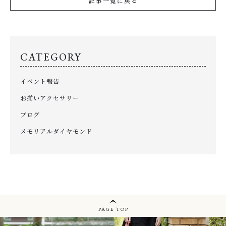
記事一覧に戻る
CATEGORY
イベント報告
お揃いアクセサリー
ブログ
メモリアルダイヤモンド
PAGE TOP