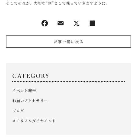
そしてそれが、大切な“刻”として残っていきますように。
記事一覧に戻る
CATEGORY
イベント報告
お揃いアクセサリー
ブログ
メモリアルダイヤモンド