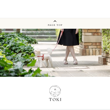
PAGE TOP