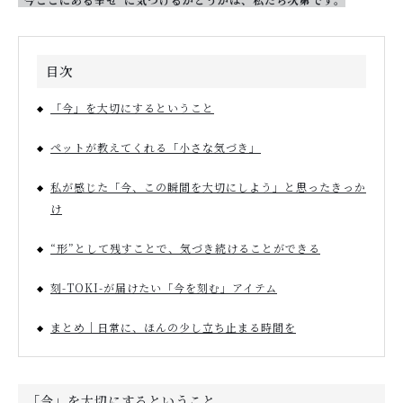
目次
「今」を大切にするということ
ペットが教えてくれる「小さな気づき」
私が感じた「今、この瞬間を大切にしよう」と思ったきっか
け
“形”として残すことで、気づき続けることができる
刻-TOKI-が届けたい「今を刻む」アイテム
まとめ｜日常に、ほんの少し立ち止まる時間を
「今」を大切にするということ