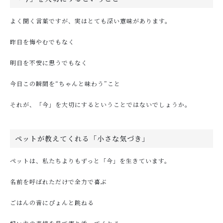
よく聞く言葉ですが、実はとても深い意味があります。
昨日を悔やむでもなく
明日を不安に思うでもなく
今日この瞬間を“ちゃんと味わう”こと
それが、「今」を大切にするということではないでしょうか。
ペットが教えてくれる「小さな気づき」
ペットは、私たちよりもずっと「今」を生きています。
名前を呼ばれただけで全力で喜ぶ
ごはんの音にぴょんと跳ねる